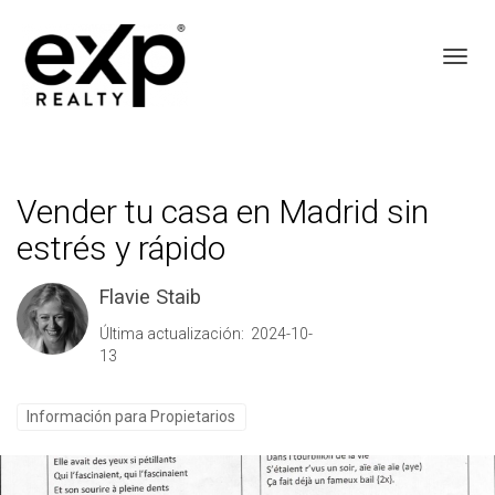
Toggl
Vender tu casa en Madrid sin
estrés y rápido
Flavie Staib
Última actualización: 2024-10-
13
Información para Propietarios