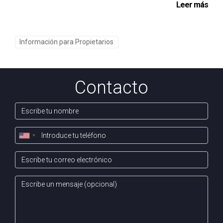
Leer más
Información para Propietarios
Contacto