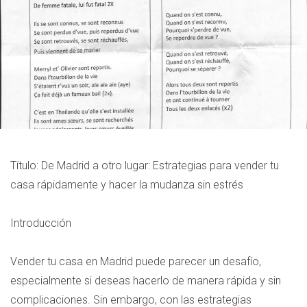
Título: De Madrid a otro lugar: Estrategias para vender tu
casa rápidamente y hacer la mudanza sin estrés
Introducción
Vender tu casa en Madrid puede parecer un desafío,
especialmente si deseas hacerlo de manera rápida y sin
complicaciones. Sin embargo, con las estrategias