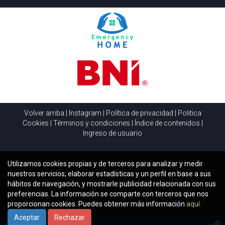
Volver arriba
|
Instagram
|
Política de privacidad
|
Politica
Cookies
|
Términos y condiciones
|
Índice de contenidos
|
Ingreso de usuario
Utilizamos cookies propias y de terceros para analizar y medir
nuestros servicios; elaborar estadísticas y un perfil en base a sus
hábitos de navegación, y mostrarle publicidad relacionada con sus
preferencias. La información se comparte con terceros que nos
proporcionan cookies. Puedes obtener más información
aquí.
Aceptar
Rechazar