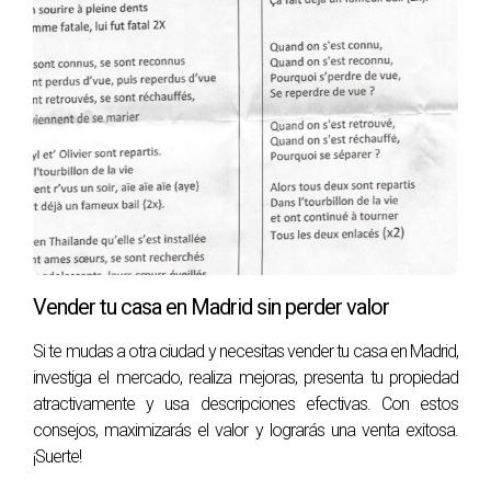
Vender tu casa en Madrid sin perder valor
Si te mudas a otra ciudad y necesitas vender tu casa en Madrid,
investiga el mercado, realiza mejoras, presenta tu propiedad
atractivamente y usa descripciones efectivas. Con estos
consejos, maximizarás el valor y lograrás una venta exitosa.
¡Suerte!