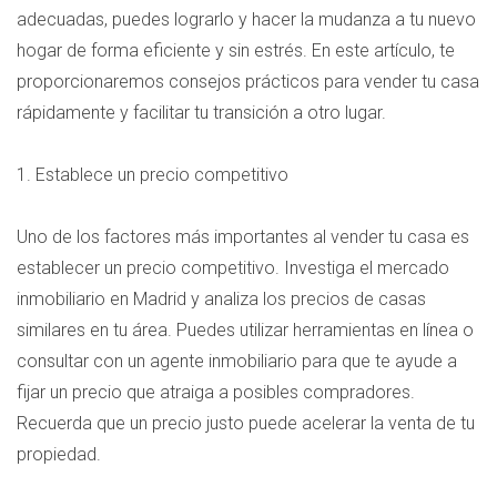
adecuadas, puedes lograrlo y hacer la mudanza a tu nuevo
hogar de forma eficiente y sin estrés. En este artículo, te
proporcionaremos consejos prácticos para vender tu casa
rápidamente y facilitar tu transición a otro lugar.
1. Establece un precio competitivo
Uno de los factores más importantes al vender tu casa es
establecer un precio competitivo. Investiga el mercado
inmobiliario en Madrid y analiza los precios de casas
similares en tu área. Puedes utilizar herramientas en línea o
consultar con un agente inmobiliario para que te ayude a
fijar un precio que atraiga a posibles compradores.
Recuerda que un precio justo puede acelerar la venta de tu
propiedad.