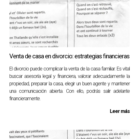
Venta de casa en divorcio: estrategias financieras
El divorcio puede complicar la venta de la casa familiar. Es vital
buscar asesoría legal y financiera, valorar adecuadamente la
propiedad, preparar la casa, elegir un buen agente y mantener
una comunicación abierta. Con ello, podrás salir adelante
financieramente.
Leer más