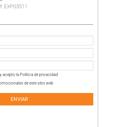
f. EXP03511
y acepto la
Política de privacidad
omocionales de este sitio web
ENVIAR