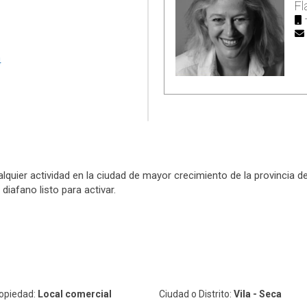
Fl
alquier actividad en la ciudad de mayor crecimiento de la provincia
diafano listo para activar.
ropiedad:
Local comercial
Ciudad o Distrito:
Vila - Seca