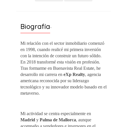
Biografía
-
Mi relación con el sector inmobiliario comenzó
en 1998, cuando realicé mi primera inversión
con la intención de construir un futuro sólido.
En 2018 transformé esta visión en profesión.
Tras formarme en Buenavista Real Estate, he
desarrollo mi carrera en
eXp Realty
, agencia
americana reconocida por su liderazgo
tecnológico y su innovador modelo basado en el
metaverso.
Mi actividad se centra especialmente en
Madrid
y
Palma de Mallorca
, aunque
acompaño a vendedores e inversores en el