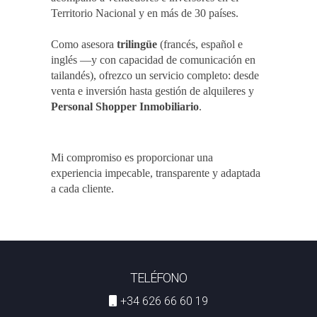
Territorio Nacional y en más de 30 países.
Como asesora
trilingüe
(francés, español e
inglés —y con capacidad de comunicación en
tailandés), ofrezco un servicio completo: desde
venta e inversión hasta gestión de alquileres y
Personal Shopper Inmobiliario
.
Mi compromiso es proporcionar una
experiencia impecable, transparente y adaptada
a cada cliente.
TELÉFONO
+34 626 66 60 19