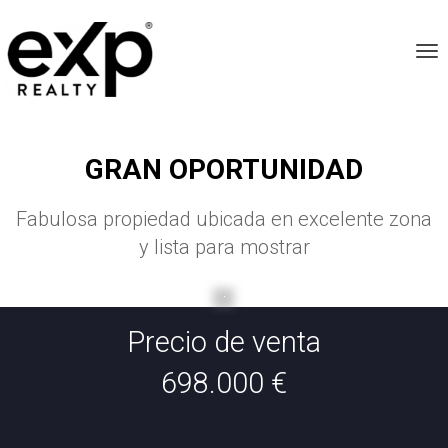
Tog
GRAN OPORTUNIDAD
Fabulosa propiedad ubicada en excelente zona
y lista para mostrar
Precio de venta
698.000 €