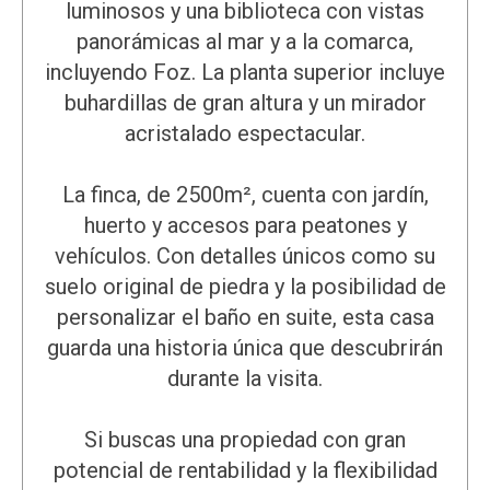
luminosos y una biblioteca con vistas
panorámicas al mar y a la comarca,
incluyendo Foz. La planta superior incluye
buhardillas de gran altura y un mirador
acristalado espectacular.
La finca, de 2500m², cuenta con jardín,
huerto y accesos para peatones y
vehículos. Con detalles únicos como su
suelo original de piedra y la posibilidad de
personalizar el baño en suite, esta casa
guarda una historia única que descubrirán
durante la visita.
Si buscas una propiedad con gran
potencial de rentabilidad y la flexibilidad