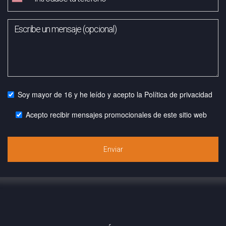
Soy mayor de 16 y he leído y acepto la
Política de privacidad
Acepto recibir mensajes promocionales de este sitio web
Enviar