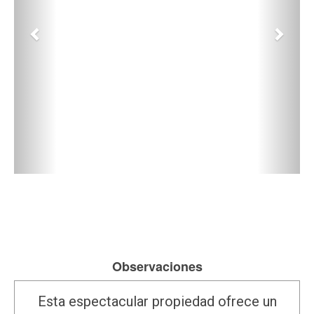
Observaciones
Esta espectacular propiedad ofrece un