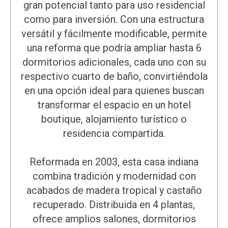
gran potencial tanto para uso residencial
como para inversión. Con una estructura
versátil y fácilmente modificable, permite
una reforma que podría ampliar hasta 6
dormitorios adicionales, cada uno con su
respectivo cuarto de baño, convirtiéndola
en una opción ideal para quienes buscan
transformar el espacio en un hotel
boutique, alojamiento turístico o
residencia compartida.
Reformada en 2003, esta casa indiana
combina tradición y modernidad con
acabados de madera tropical y castaño
recuperado. Distribuida en 4 plantas,
ofrece amplios salones, dormitorios