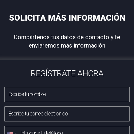
SOLICITA MÁS INFORMACIÓN
Compártenos tus datos de contacto y te
enviaremos más información
REGÍSTRATE AHORA